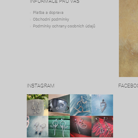
INFORMACE PRO VÁS
Platba a doprava
Obchodní podmínky
Podmínky ochrany osobních údajů
INSTAGRAM
FACEBO