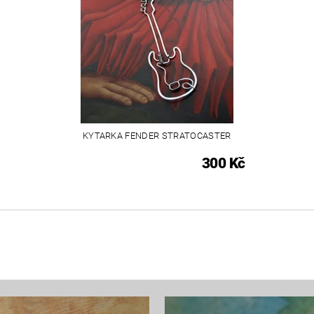
KYTARKA FENDER STRATOCASTER
300 Kč