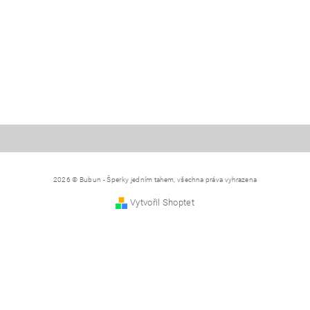
2026 © Bubun - Šperky jedním tahem, všechna práva vyhrazena
Vytvořil Shoptet