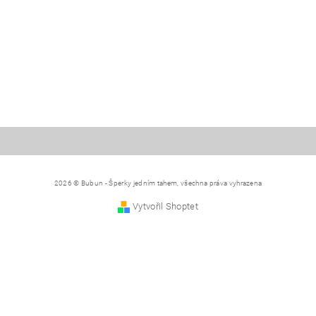
2026 © Bubun - Šperky jedním tahem, všechna práva vyhrazena
Vytvořil Shoptet