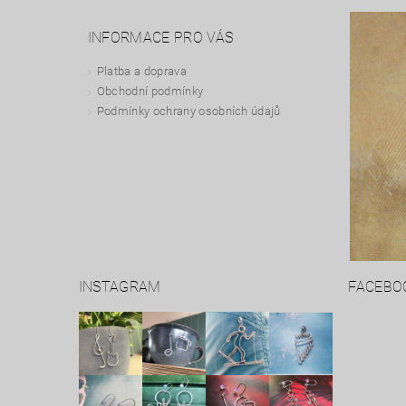
INFORMACE PRO VÁS
Platba a doprava
Obchodní podmínky
Podmínky ochrany osobních údajů
INSTAGRAM
FACEBO