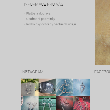
INFORMACE PRO VÁS
Platba a doprava
Obchodní podmínky
Podmínky ochrany osobních údajů
INSTAGRAM
FACEBO