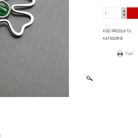
KÓD PRODUKTU
KATEGORIE
Tisk