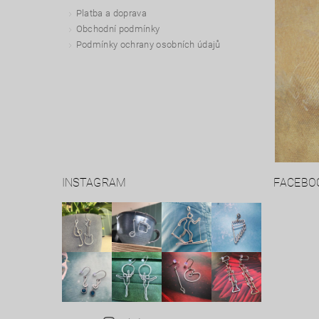
Platba a doprava
Obchodní podmínky
Podmínky ochrany osobních údajů
INSTAGRAM
FACEBO