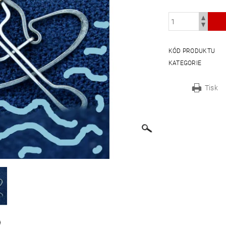
KÓD PRODUKTU
KATEGORIE
Tisk