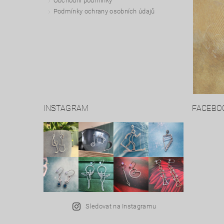
Obchodní podmínky
Podmínky ochrany osobních údajů
INSTAGRAM
FACEBO
Sledovat na Instagramu