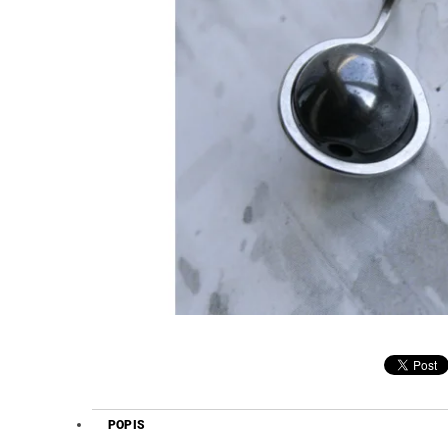
POPIS