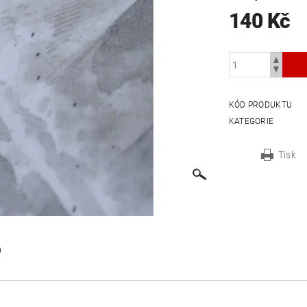
140 Kč
KÓD PRODUKTU
KATEGORIE
Tisk