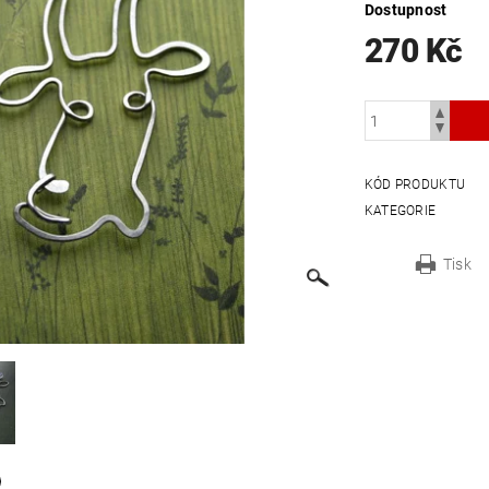
Dostupnost
270 Kč
KÓD PRODUKTU
KATEGORIE
Tisk