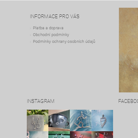
INFORMACE PRO VÁS
Platba a doprava
Obchodní podmínky
Podmínky ochrany osobních údajů
INSTAGRAM
FACEBO