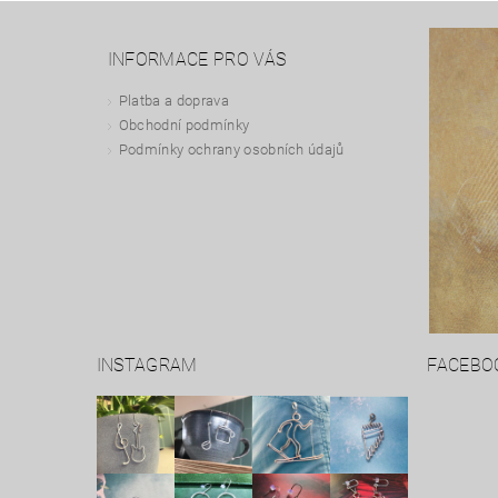
INFORMACE PRO VÁS
Platba a doprava
Obchodní podmínky
Podmínky ochrany osobních údajů
INSTAGRAM
FACEBO