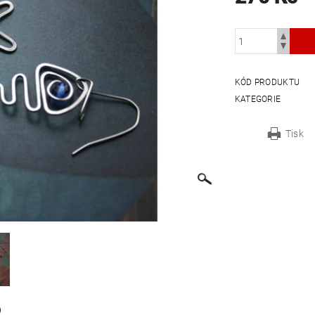
KÓD PRODUKTU
KATEGORIE
Tisk